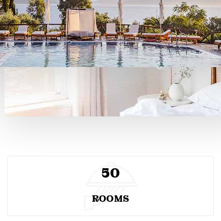
50
ROOMS