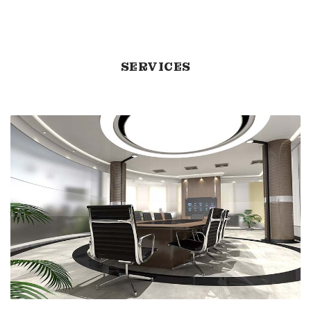
SERVICES