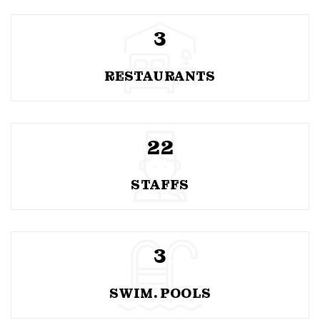
3
RESTAURANTS
22
STAFFS
3
SWIM. POOLS