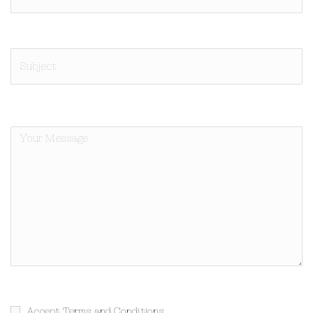
Accept Terms and Conditions