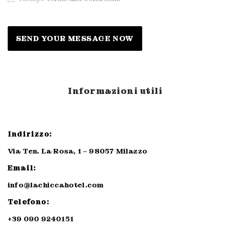
Informazioni utili
Indirizzo:
Via Ten. La Rosa, 1 – 98057 Milazzo
Email:
info@lachiccahotel.com
Telefono:
+39 090 9240151