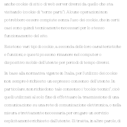
anche cookie di siti o di web server diversi da quello che sta
visitando (cookie di “terze parti”). Alcune operazioni non
potrebbero essere compiute senza l’uso dei cookie, che in certi
casi sono quindi tecnicamente necessari per lo stesso
funzionamento del sito.
Esistono vari tipi di cookie, a seconda delle loro caratteristiche
e funzioni, e questi possono rimanere nel computer o
dispositivo mobile dell’utente per periodi di tempo diversi.
In base alla normativa vigente in Italia, per l’utilizzo dei cookie
non sempre è richiesto un espresso consenso dell’utente. In
particolare, non richiedono tale consenso i “cookie tecnici”, cioè
quelli utilizzati al solo fine di effettuare la trasmissione di una
comunicazione su una rete di comunicazione elettronica, o nella
misura strettamente necessaria per erogare un servizio
esplicitamente richiesto dall’utente. Si tratta, in altre parole, di