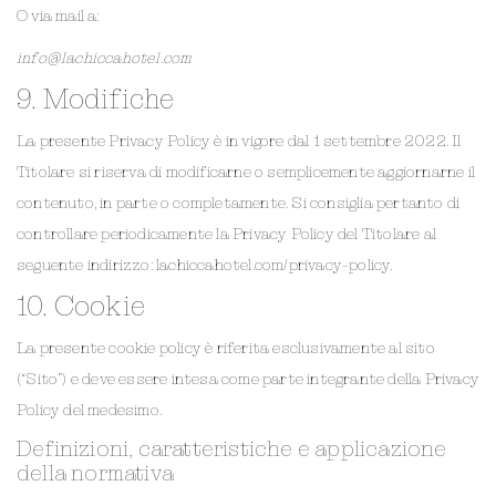
O via mail a:
info@lachiccahotel.com
9. Modifiche
La presente Privacy Policy è in vigore dal 1 settembre 2022. Il
Titolare si riserva di modificarne o semplicemente aggiornarne il
contenuto, in parte o completamente. Si consiglia pertanto di
controllare periodicamente la Privacy Policy del Titolare al
seguente indirizzo:
lachiccahotel.com/privacy-policy
.
10. Cookie
La presente cookie policy è riferita esclusivamente al sito
(“Sito”) e deve essere intesa come parte integrante della Privacy
Policy del medesimo.
Definizioni, caratteristiche e applicazione
della normativa