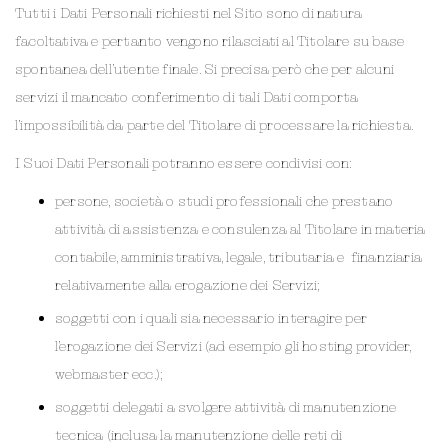
Tutti i Dati Personali richiesti nel Sito sono di natura
facoltativa e pertanto vengono rilasciati al Titolare su base
spontanea dell’utente finale. Si precisa però che per alcuni
servizi il mancato conferimento di tali Dati comporta
l’impossibilità da parte del Titolare di processare la richiesta.
I Suoi Dati Personali potranno essere condivisi con:
persone, società o studi professionali che prestano
attività di assistenza e consulenza al Titolare in materia
contabile, amministrativa, legale, tributaria e finanziaria
relativamente alla erogazione dei Servizi;
soggetti con i quali sia necessario interagire per
l’erogazione dei Servizi (ad esempio gli hosting provider,
webmaster ecc.);
soggetti delegati a svolgere attività di manutenzione
tecnica (inclusa la manutenzione delle reti di