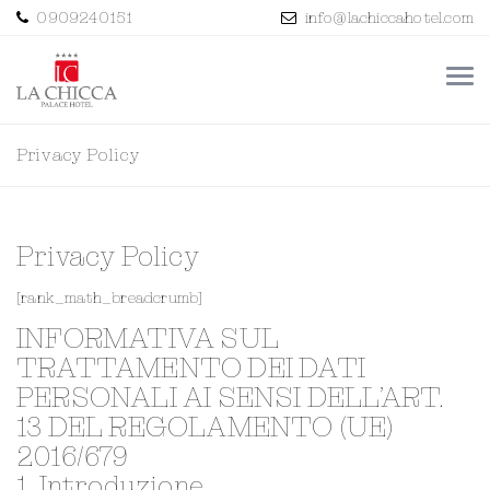
0909240151
info@lachiccahotel.com
Privacy Policy
Privacy Policy
[rank_math_breadcrumb]
INFORMATIVA SUL
TRATTAMENTO DEI DATI
PERSONALI AI SENSI DELL’ART.
13 DEL REGOLAMENTO (UE)
2016/679
1. Introduzione