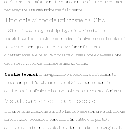
cookie indispensabili per il funzionamento del sito o necessari
per eseguire attività richieste dall’utente.
Tipologie di cookie utilizzate dal Sito
Il Sito utilizza le seguenti tipologie di cookie, ed offre la
possibilità di de-selezione dei medesimi, salvo che per i cookie di
terze parti per i quali l’utente deve fare riferimento
direttamente alle relative modalità di selezione e de-selezione
dei rispettivi cookie, indicate a mezzo di link:
Cookie tecnici,
di navigazione o sessione, strettamente
necessari per il funzionamento del Sito o per consentire
all’utente di usufruire dei contenuti e delle funzionalità richiesti.
Visualizzare e modificare i cookie
Durante la navigazione sul Sito Lei può selezionare quali cookie
autorizzare, bloccare o cancellare (in tutto o in parte) i
attraverso un banner posto in evidenza su tutte le pagine e le